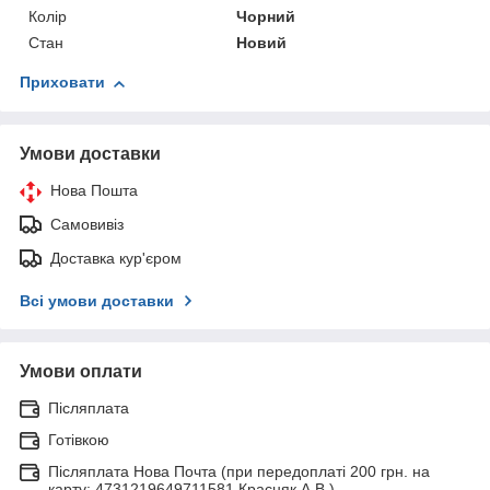
Колір
Чорний
Стан
Новий
Приховати
Умови доставки
Нова Пошта
Самовивіз
Доставка кур'єром
Всі умови доставки
Умови оплати
Післяплата
Готівкою
Післяплата Нова Почта (при передоплаті 200 грн. на
карту: 4731219649711581 Красняк А.В.)