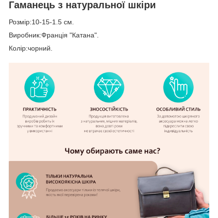
Гаманець з натуральної шкіри
Розмір:10-15-1.5 см.
Виробник:Франція "Катана".
Колір:чорний.