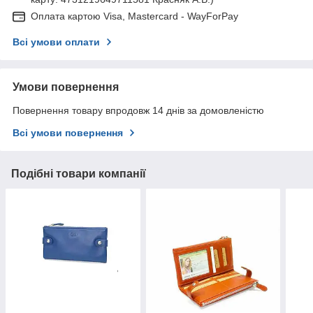
Оплата картою Visa, Mastercard - WayForPay
Всі умови оплати
Умови повернення
Повернення товару впродовж 14 днів за домовленістю
Всі умови повернення
Подібні товари компанії