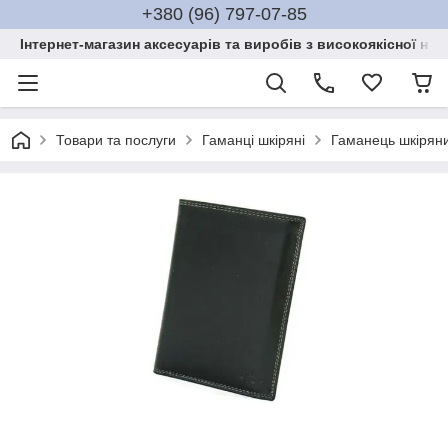
+380 (96) 797-07-85
Інтернет-магазин аксесуарів та виробів з високоякісної нат
Товари та послуги
Гаманці шкіряні
Гаманець шкіряни