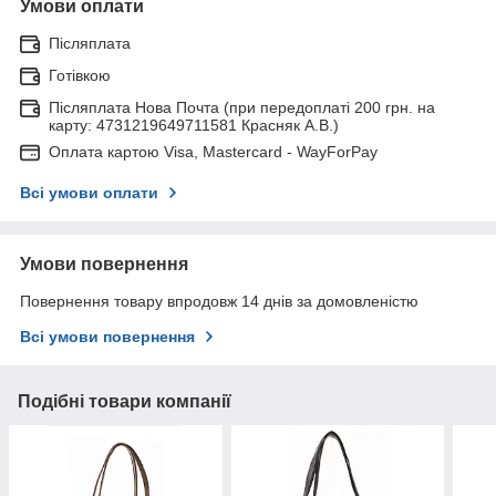
Умови оплати
Післяплата
Готівкою
Післяплата Нова Почта (при передоплаті 200 грн. на
карту: 4731219649711581 Красняк А.В.)
Оплата картою Visa, Mastercard - WayForPay
Всі умови оплати
Умови повернення
Повернення товару впродовж 14 днів за домовленістю
Всі умови повернення
Подібні товари компанії