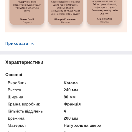
Приховати
Характеристики
Основні
Виробник
Katana
Висота
240 мм
Ширина
80 мм
Країна виробник
Франція
Кількість відділень
4
Довжина
200 мм
Матеріал
Натуральна шкіра