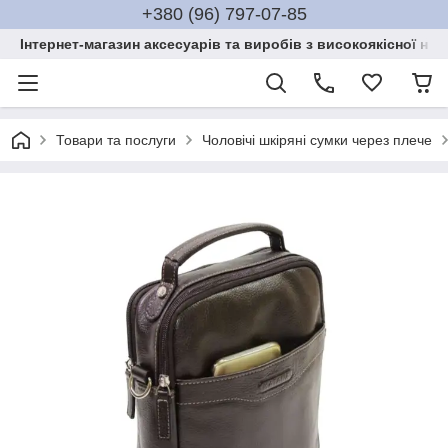
+380 (96) 797-07-85
Інтернет-магазин аксесуарів та виробів з високоякісної нат
Товари та послуги
Чоловічі шкіряні сумки через плече