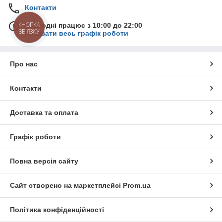
Контакти
КНОПКА
Сьогодні працює з 10:00 до 22:00
ЗВ'ЯЗКУ
Показати весь графік роботи
Про нас
Контакти
Доставка та оплата
Графік роботи
Повна версія сайту
Сайт створено на маркетплейсі
Prom.ua
Політика конфіденційності