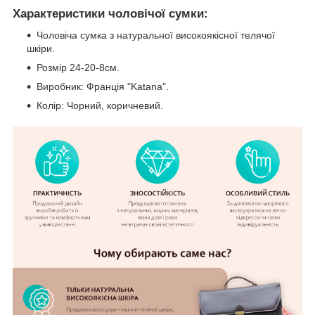
Характеристики чоловічої сумки:
Чоловіча сумка з натуральної високоякісної телячої
шкіри.
Розмір 24-20-8см.
Виробник: Франція "Katana".
Колір: Чорний, коричневий.