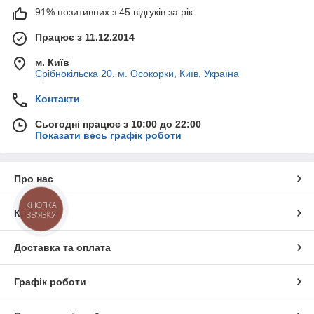
91% позитивних з 45 відгуків за рік
Працює з 11.12.2014
м. Київ
Срібнокільска 20, м. Осокорки, Київ, Україна
Контакти
Сьогодні працює з 10:00 до 22:00
Показати весь графік роботи
Про нас
КНОПКА
Контакти
ЗВ'ЯЗКУ
Доставка та оплата
Графік роботи