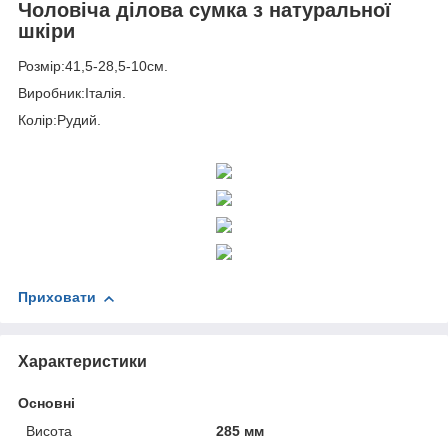
Чоловіча ділова сумка з натуральної
шкіри
Розмір:41,5-28,5-10см.
Виробник:Італія.
Колір:Рудий.
Приховати
Характеристики
Основні
Висота
285 мм