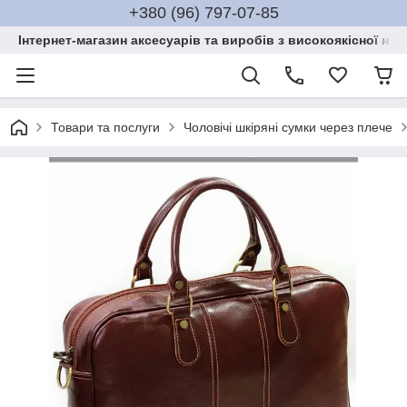
+380 (96) 797-07-85
Інтернет-магазин аксесуарів та виробів з високоякісної нат
Товари та послуги
Чоловічі шкіряні сумки через плече