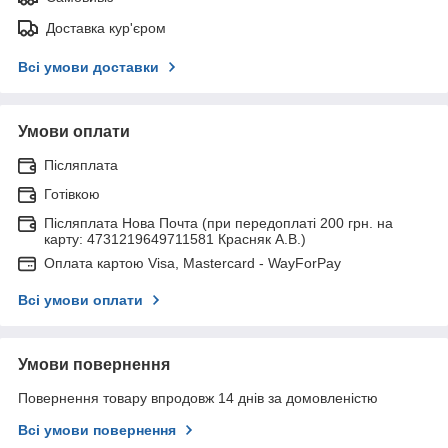
Доставка кур'єром
Всі умови доставки
Умови оплати
Післяплата
Готівкою
Післяплата Нова Почта (при передоплаті 200 грн. на
карту: 4731219649711581 Красняк А.В.)
Оплата картою Visa, Mastercard - WayForPay
Всі умови оплати
Умови повернення
Повернення товару впродовж 14 днів за домовленістю
Всі умови повернення