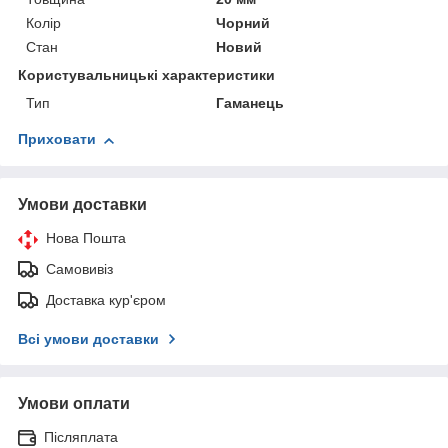
Колір
Чорний
Стан
Новий
Користувальницькі характеристики
Тип
Гаманець
Приховати
Умови доставки
Нова Пошта
Самовивіз
Доставка кур'єром
Всі умови доставки
Умови оплати
Післяплата