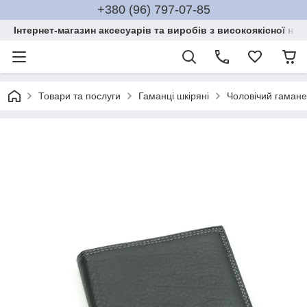
+380 (96) 797-07-85
Інтернет-магазин аксесуарів та виробів з високоякісної нат
Товари та послуги
Гаманці шкіряні
Чоловічий гамане