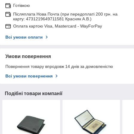
Готівкою
Післяплата Нова Почта (при передоплаті 200 грн. на
карту: 4731219649711581 Красняк А.В.)
Оплата картою Visa, Mastercard - WayForPay
Всі умови оплати
Умови повернення
Повернення товару впродовж 14 днів за домовленістю
Всі умови повернення
Подібні товари компанії