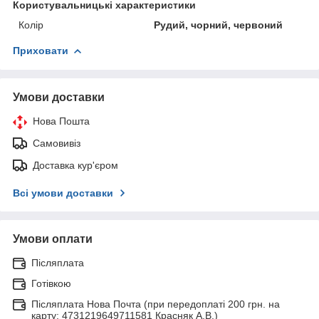
Користувальницькі характеристики
Колір
Рудий, чорний, червоний
Приховати
Умови доставки
Нова Пошта
Самовивіз
Доставка кур'єром
Всі умови доставки
Умови оплати
Післяплата
Готівкою
Післяплата Нова Почта (при передоплаті 200 грн. на
карту: 4731219649711581 Красняк А.В.)