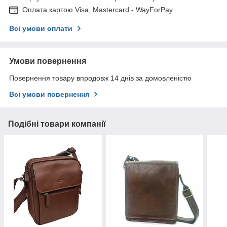
Оплата картою Visa, Mastercard - WayForPay
Всі умови оплати
Умови повернення
Повернення товару впродовж 14 днів за домовленістю
Всі умови повернення
Подібні товари компанії