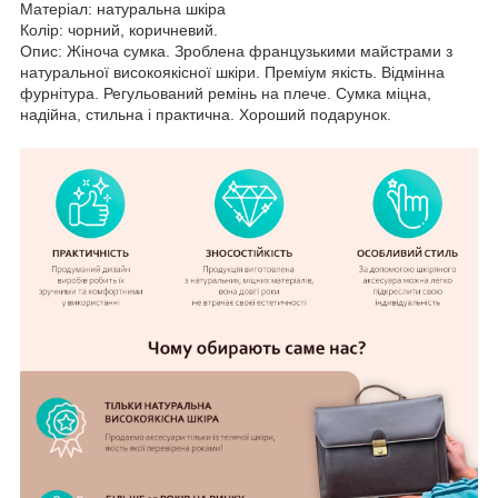
Матеріал: натуральна шкіра
Колір: чорний, коричневий.
Опис: Жіноча сумка. Зроблена французькими майстрами з
натуральної високоякісної шкіри. Преміум якість. Відмінна
фурнітура. Регульований ремінь на плече. Сумка міцна,
надійна, стильна і практична. Хороший подарунок.