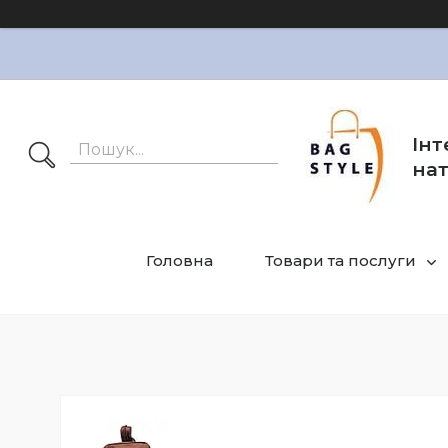
Інт
нат
Головна
Товари та послуги