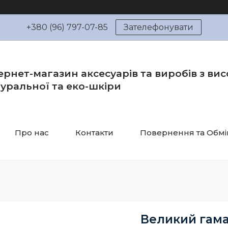
+380 (96) 797-07-85
Зателефонувати
ернет-магазин аксесуарів та виробів з вис
уральної та еко-шкіри
Про нас
Контакти
Повернення та Обмі
Великий гам