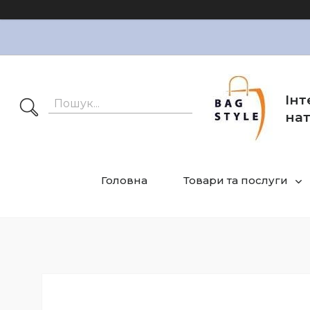
Інт
нат
Головна
Товари та послуги