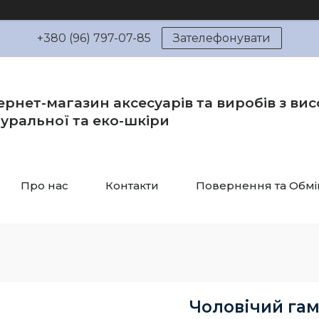
+380 (96) 797-07-85
Зателефонувати
ернет-магазин аксесуарів та виробів з вис
уральної та еко-шкіри
Про нас
Контакти
Повернення та Обмі
Чоловічий гам