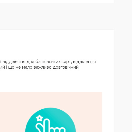
 відділення для банківських карт, відділення
ий і що не мало важливо довговічний.