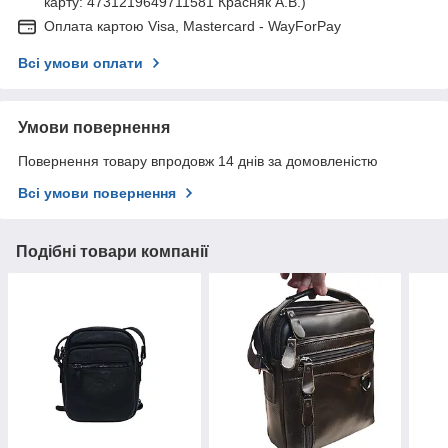
карту: 4731219649711581 Красняк А.В.)
Оплата картою Visa, Mastercard - WayForPay
Всі умови оплати
Умови повернення
Повернення товару впродовж 14 днів за домовленістю
Всі умови повернення
Подібні товари компанії