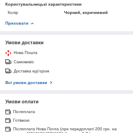
Користувальницькі характеристики
Колір
Чорний, коричневий
Приховати
Умови доставки
Нова Пошта
Самовивіз
Доставка кур'єром
Всі умови доставки
Умови оплати
Післяплата
Готівкою
Післяплата Нова Почта (при передоплаті 200 грн. на