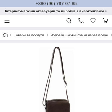
+380 (96) 797-07-85
Інтернет-магазин аксесуарів та виробів з високоякісної нат
Товари та послуги
Чоловічі шкіряні сумки через плече