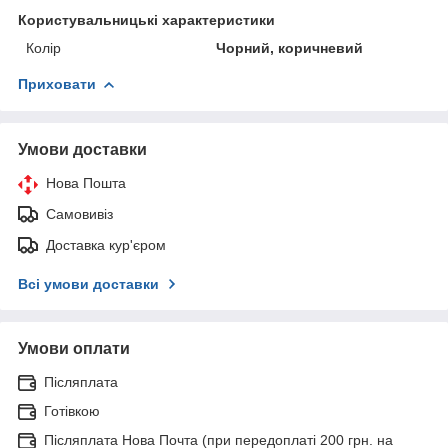
Користувальницькі характеристики
Колір
Чорний, коричневий
Приховати
Умови доставки
Нова Пошта
Самовивіз
Доставка кур'єром
Всі умови доставки
Умови оплати
Післяплата
Готівкою
Післяплата Нова Почта (при передоплаті 200 грн. на