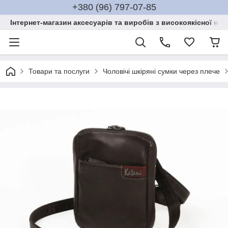
+380 (96) 797-07-85
Інтернет-магазин аксесуарів та виробів з високоякісної нат
Товари та послуги
Чоловічі шкіряні сумки через плече