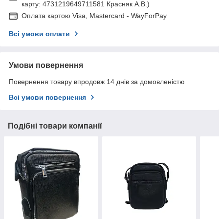
карту: 4731219649711581 Красняк А.В.)
Оплата картою Visa, Mastercard - WayForPay
Всі умови оплати
Умови повернення
Повернення товару впродовж 14 днів за домовленістю
Всі умови повернення
Подібні товари компанії