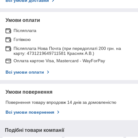
Всі умови доставки
Умови оплати
Післяплата
Готівкою
Післяплата Нова Почта (при передоплаті 200 грн. на
карту: 4731219649711581 Красняк А.В.)
Оплата картою Visa, Mastercard - WayForPay
Всі умови оплати
Умови повернення
Повернення товару впродовж 14 днів за домовленістю
Всі умови повернення
Подібні товари компанії