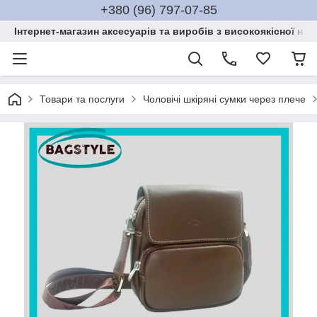
+380 (96) 797-07-85
Інтернет-магазин аксесуарів та виробів з високоякісної нат
Товари та послуги
Чоловічі шкіряні сумки через плече