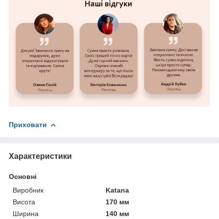
Приховати
Характеристики
Основні
Виробник
Katana
Висота
170 мм
Ширина
140 мм