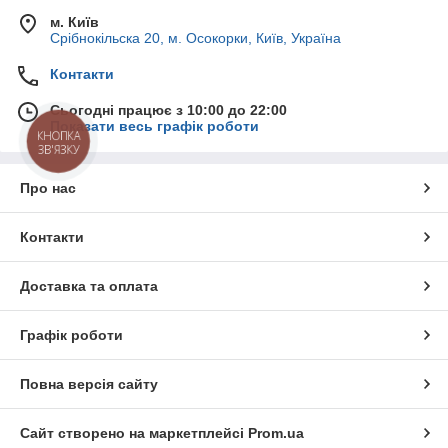
м. Київ
Срібнокільска 20, м. Осокорки, Київ, Україна
Контакти
Сьогодні працює з 10:00 до 22:00
Показати весь графік роботи
КНОПКА
ЗВ'ЯЗКУ
Про нас
Контакти
Доставка та оплата
Графік роботи
Повна версія сайту
Сайт створено на маркетплейсі
Prom.ua