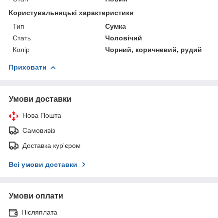
Користувальницькі характеристики
Тип
Сумка
Стать
Чоловічий
Колір
Чорний, коричневий, рудий
Приховати
Умови доставки
Нова Пошта
Самовивіз
Доставка кур'єром
Всі умови доставки
Умови оплати
Післяплата