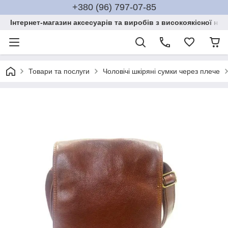
+380 (96) 797-07-85
Інтернет-магазин аксесуарів та виробів з високоякісної нат
Товари та послуги
Чоловічі шкіряні сумки через плече