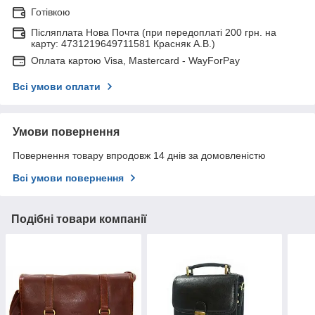
Готівкою
Післяплата Нова Почта (при передоплаті 200 грн. на
карту: 4731219649711581 Красняк А.В.)
Оплата картою Visa, Mastercard - WayForPay
Всі умови оплати
Умови повернення
Повернення товару впродовж 14 днів за домовленістю
Всі умови повернення
Подібні товари компанії