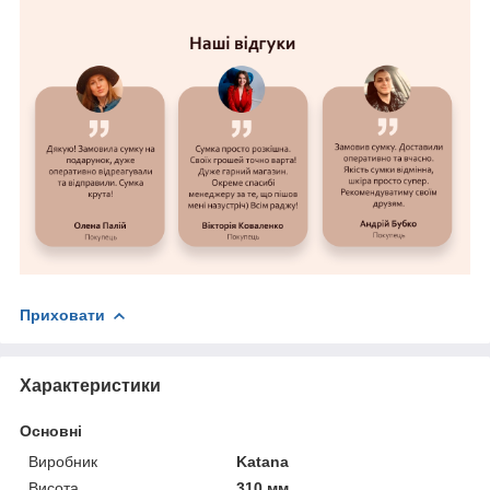
Приховати
Характеристики
Основні
Виробник
Katana
Висота
310 мм