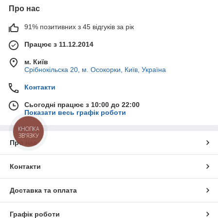
Про нас
91% позитивних з 45 відгуків за рік
Працює з 11.12.2014
м. Київ
Срібнокільска 20, м. Осокорки, Київ, Україна
Контакти
Сьогодні працює з 10:00 до 22:00
Показати весь графік роботи
КНОПКА
ЗВ'ЯЗКУ
Про нас
Контакти
Доставка та оплата
Графік роботи