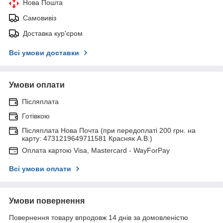
Нова Пошта
Самовивіз
Доставка кур'єром
Всі умови доставки
Умови оплати
Післяплата
Готівкою
Післяплата Нова Почта (при передоплаті 200 грн. на
карту: 4731219649711581 Красняк А.В.)
Оплата картою Visa, Mastercard - WayForPay
Всі умови оплати
Умови повернення
Повернення товару впродовж 14 днів за домовленістю