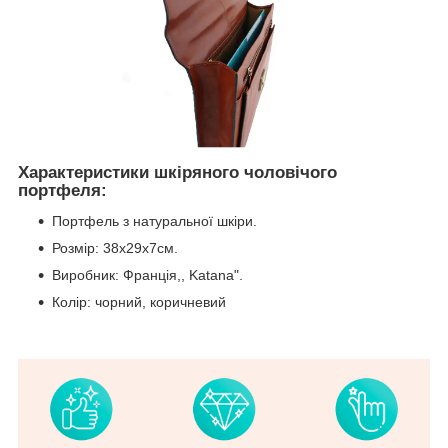
Характеристики шкіряного чоловічого
портфеля:
Портфель з натуральної шкіри.
Розмір: 38х29х7см.
Виробник: Франція,, Katana".
Колір: чорний, коричневий