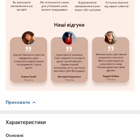
Приховати
Характеристики
Основні