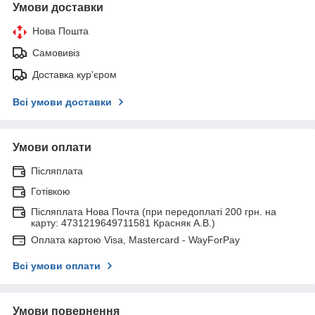
Умови доставки
Нова Пошта
Самовивіз
Доставка кур'єром
Всі умови доставки
Умови оплати
Післяплата
Готівкою
Післяплата Нова Почта (при передоплаті 200 грн. на
карту: 4731219649711581 Красняк А.В.)
Оплата картою Visa, Mastercard - WayForPay
Всі умови оплати
Умови повернення