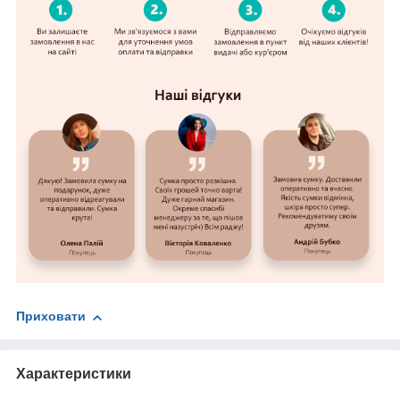
Приховати
Характеристики