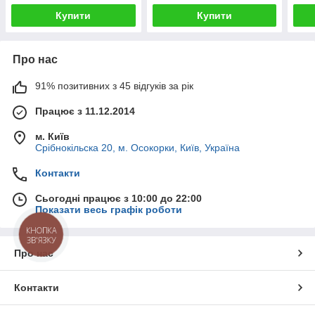
Купити
Купити
Про нас
91% позитивних з 45 відгуків за рік
Працює з 11.12.2014
м. Київ
Срібнокільска 20, м. Осокорки, Київ, Україна
Контакти
Сьогодні працює з 10:00 до 22:00
Показати весь графік роботи
КНОПКА
ЗВ'ЯЗКУ
Про нас
Контакти