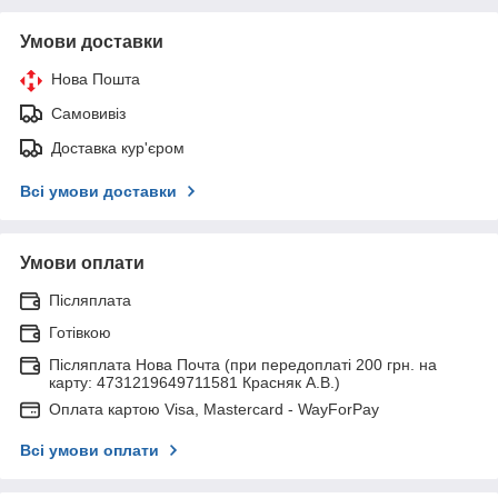
Умови доставки
Нова Пошта
Самовивіз
Доставка кур'єром
Всі умови доставки
Умови оплати
Післяплата
Готівкою
Післяплата Нова Почта (при передоплаті 200 грн. на
карту: 4731219649711581 Красняк А.В.)
Оплата картою Visa, Mastercard - WayForPay
Всі умови оплати