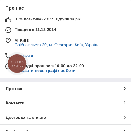
Про нас
91% позитивних з 45 відгуків за рік
Працює з 11.12.2014
м. Київ
Срібнокільска 20, м. Осокорки, Київ, Україна
Контакти
КНОПКА
Сьогодні працює з 10:00 до 22:00
ЗВ'ЯЗКУ
Показати весь графік роботи
Про нас
Контакти
Доставка та оплата