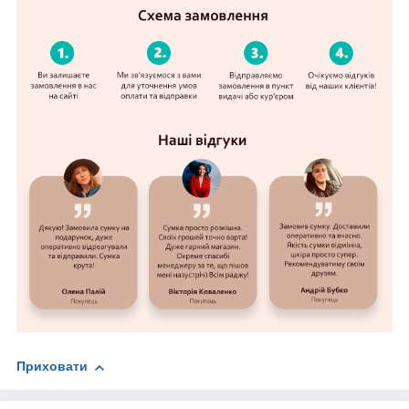
Приховати