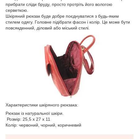
прибрати сліди бруду, просто протріть його вологою
серветкою.
Шкіряний рюкзак буде добре поєднуватися з будь-яким
стилем одягу. Головне підібрати фасон і колір. Це може бути
повсякденний, діловий або міський стилі.
Характеристики шкіряного рюкзака:
Рюкзак із натуральної шкіри.
Розмір: 25,5 x 27 x 11
Колір: червоний, чорний, коричневий