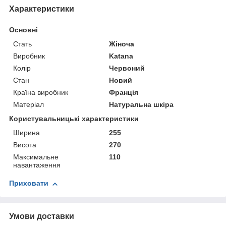
Характеристики
Основні
Стать
Жіноча
Виробник
Katana
Колір
Червоний
Стан
Новий
Країна виробник
Франція
Матеріал
Натуральна шкіра
Користувальницькі характеристики
Ширина
255
Висота
270
Максимальне
110
навантаження
Приховати
Умови доставки