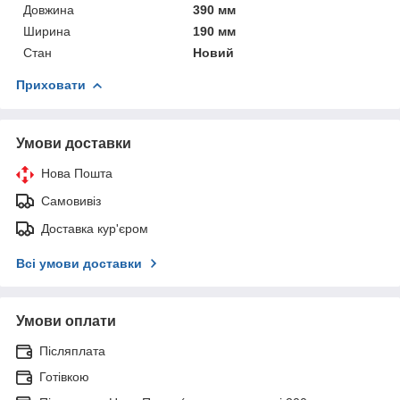
Довжина
390 мм
Ширина
190 мм
Стан
Новий
Приховати
Умови доставки
Нова Пошта
Самовивіз
Доставка кур'єром
Всі умови доставки
Умови оплати
Післяплата
Готівкою