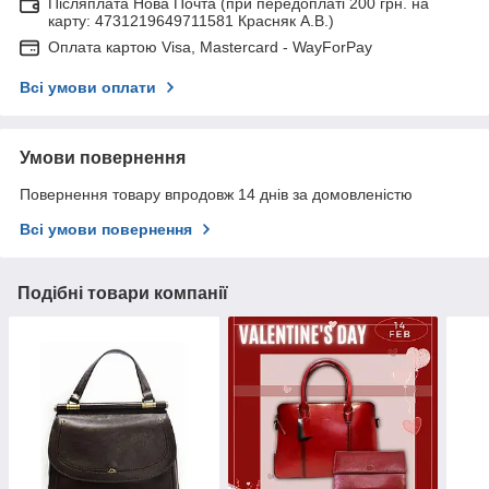
Післяплата Нова Почта (при передоплаті 200 грн. на
карту: 4731219649711581 Красняк А.В.)
Оплата картою Visa, Mastercard - WayForPay
Всі умови оплати
Умови повернення
Повернення товару впродовж 14 днів за домовленістю
Всі умови повернення
Подібні товари компанії