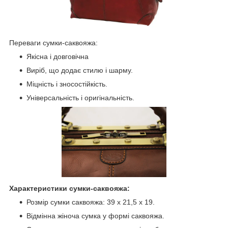
Переваги сумки-саквояжа:
Якісна і довговічна
Виріб, що додає стилю і шарму.
Міцність і зносостійкість.
Універсальність і оригінальність.
Характеристики сумки-саквояжа:
Розмір сумки саквояжа: 39 x 21,5 x 19.
Відмінна жіноча сумка у формі саквояжа.