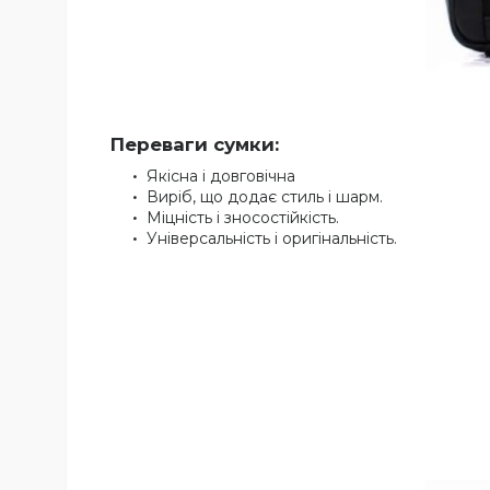
Переваги сумки:
Якісна і довговічна
Виріб, що додає стиль і шарм.
Міцність і зносостійкість.
Універсальність і оригінальність.