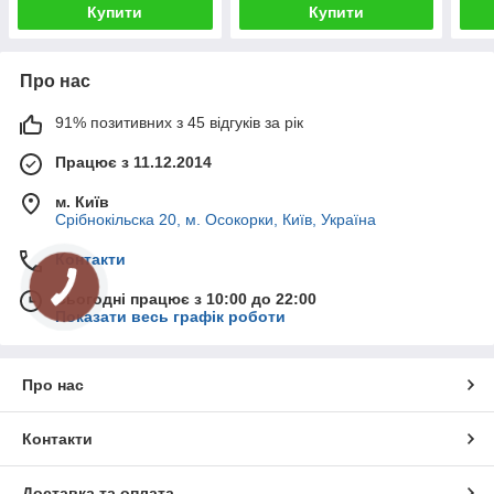
Купити
Купити
Про нас
91% позитивних з 45 відгуків за рік
Працює з 11.12.2014
м. Київ
Срібнокільска 20, м. Осокорки, Київ, Україна
Контакти
Сьогодні працює з 10:00 до 22:00
Показати весь графік роботи
Про нас
Контакти
Доставка та оплата