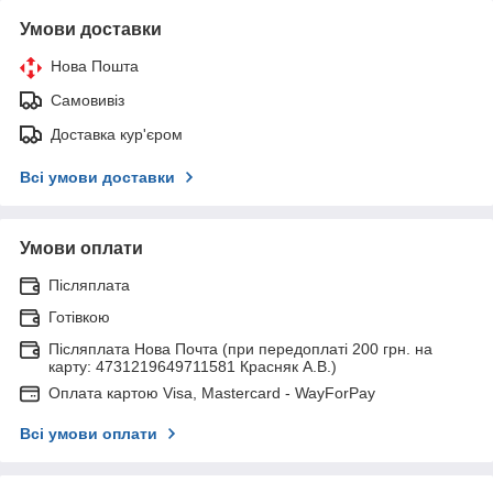
Умови доставки
Нова Пошта
Самовивіз
Доставка кур'єром
Всі умови доставки
Умови оплати
Післяплата
Готівкою
Післяплата Нова Почта (при передоплаті 200 грн. на
карту: 4731219649711581 Красняк А.В.)
Оплата картою Visa, Mastercard - WayForPay
Всі умови оплати