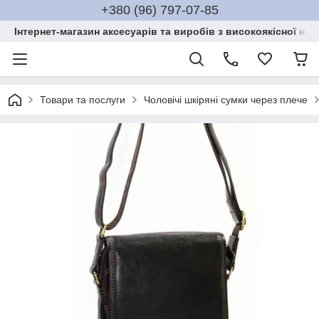
+380 (96) 797-07-85
Інтернет-магазин аксесуарів та виробів з високоякісної нат
Товари та послуги
Чоловічі шкіряні сумки через плече