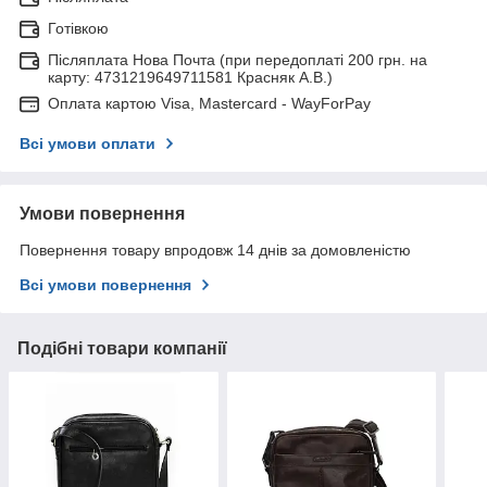
Готівкою
Післяплата Нова Почта (при передоплаті 200 грн. на
карту: 4731219649711581 Красняк А.В.)
Оплата картою Visa, Mastercard - WayForPay
Всі умови оплати
Умови повернення
Повернення товару впродовж 14 днів за домовленістю
Всі умови повернення
Подібні товари компанії