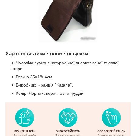
Характеристики чоловічої сумки:
Чоловіча сумка з натуральної високоякісної телячої
шкіри.
Розмір 25×18×4см.
Виробник: Франція "Katana".
Колір: Чорний, коричневий, рудий