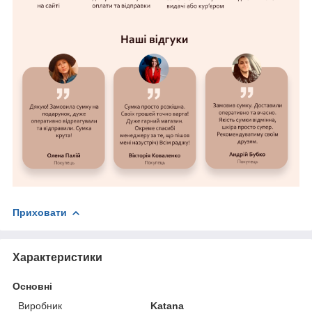
Приховати
Характеристики
Основні
Виробник
Katana