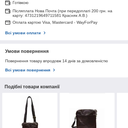
Готівкою
Післяплата Нова Почта (при передоплаті 200 грн. на
карту: 4731219649711581 Красняк А.В.)
Оплата картою Visa, Mastercard - WayForPay
Всі умови оплати
Умови повернення
Повернення товару впродовж 14 днів за домовленістю
Всі умови повернення
Подібні товари компанії