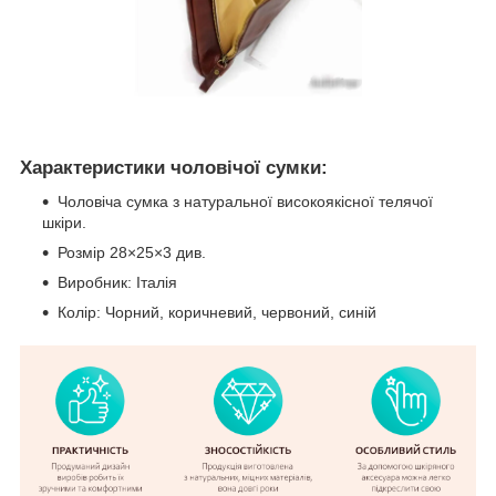
Характеристики чоловічої сумки:
Чоловіча сумка з натуральної високоякісної телячої
шкіри.
Розмір 28×25×3 див.
Виробник: Італія
Колір: Чорний, коричневий, червоний, синій