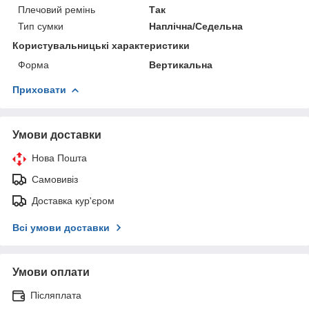
Плечовий ремінь
Так
Тип сумки
Наплічна/Седельна
Користувальницькі характеристики
Форма
Вертикальна
Приховати
Умови доставки
Нова Пошта
Самовивіз
Доставка кур'єром
Всі умови доставки
Умови оплати
Післяплата