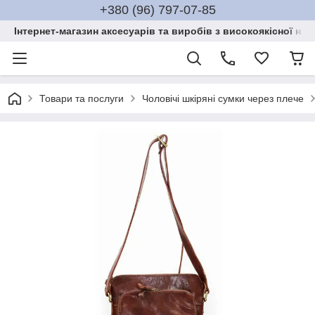
+380 (96) 797-07-85
Інтернет-магазин аксесуарів та виробів з високоякісної нат
Товари та послуги
Чоловічі шкіряні сумки через плече