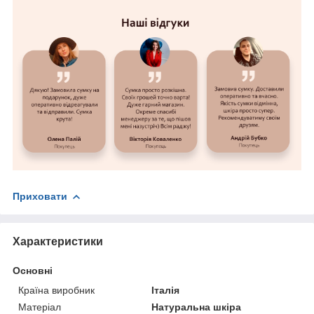
Приховати
Характеристики
Основні
Країна виробник
Італія
Матеріал
Натуральна шкіра