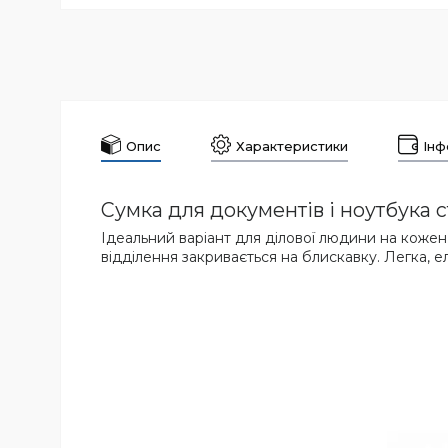
Опис
Характеристики
Інф
Сумка для документів і ноутбука 
Ідеальний варіант для ділової людини на кожен 
відділення закривається на блискавку. Легка, еле