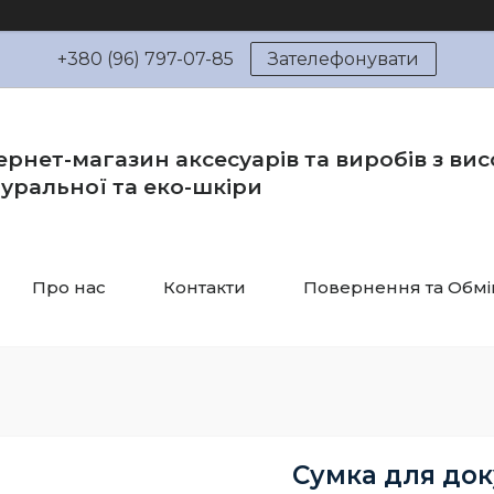
+380 (96) 797-07-85
Зателефонувати
ернет-магазин аксесуарів та виробів з вис
уральної та еко-шкіри
Про нас
Контакти
Повернення та Обмі
Сумка для док