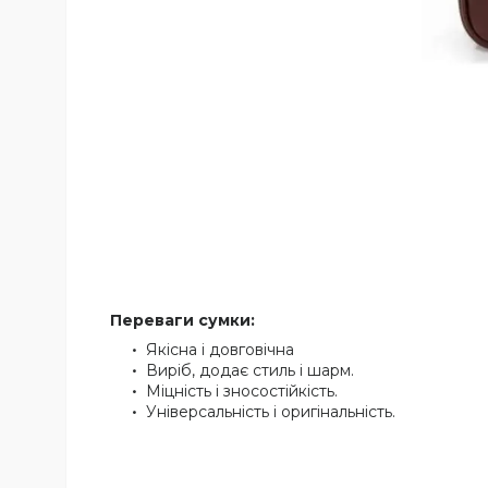
Переваги сумки:
Якісна і довговічна
Виріб, додає стиль і шарм.
Міцність і зносостійкість.
Універсальність і оригінальність.