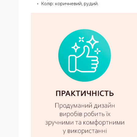
Колір: коричневий, рудий.