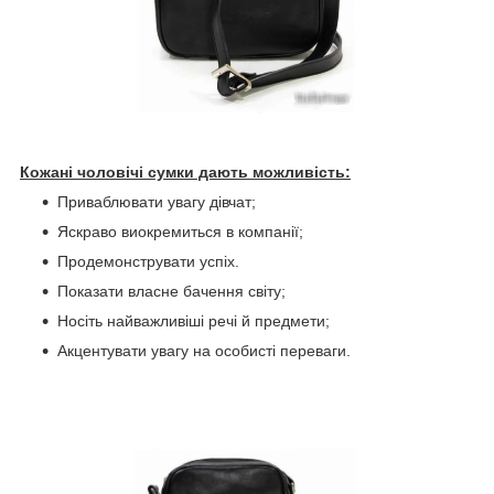
Кожані чоловічі сумки дають можливість:
Приваблювати увагу дівчат;
Яскраво виокремиться в компанії;
Продемонструвати успіх.
Показати власне бачення світу;
Носіть найважливіші речі й предмети;
Акцентувати увагу на особисті переваги.