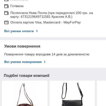
Готівкою
Післяплата Нова Почта (при передоплаті 200 грн. на
карту: 4731219649711581 Красняк А.В.)
Оплата картою Visa, Mastercard - WayForPay
Всі умови оплати
Умови повернення
Повернення товару впродовж 14 днів за домовленістю
Всі умови повернення
Подібні товари компанії