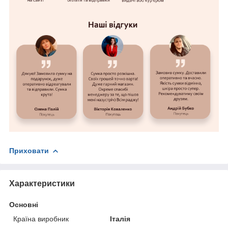
Приховати
Характеристики
Основні
Країна виробник
Італія