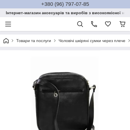
+380 (96) 797-07-85
Інтернет-магазин аксесуарів та виробів з високоякісної нат
Товари та послуги
Чоловічі шкіряні сумки через плече