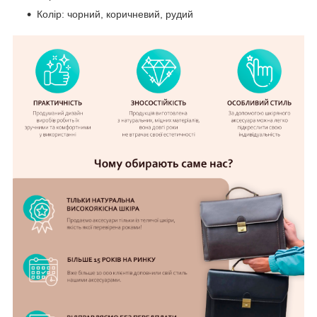
Колір: чорний, коричневий, рудий