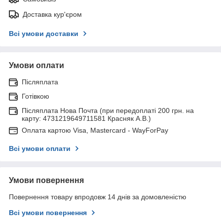
Доставка кур'єром
Всі умови доставки
Умови оплати
Післяплата
Готівкою
Післяплата Нова Почта (при передоплаті 200 грн. на
карту: 4731219649711581 Красняк А.В.)
Оплата картою Visa, Mastercard - WayForPay
Всі умови оплати
Умови повернення
Повернення товару впродовж 14 днів за домовленістю
Всі умови повернення