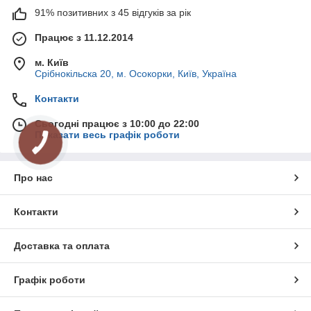
91% позитивних з 45 відгуків за рік
Працює з 11.12.2014
м. Київ
Срібнокільска 20, м. Осокорки, Київ, Україна
Контакти
Сьогодні працює з 10:00 до 22:00
Показати весь графік роботи
Про нас
Контакти
Доставка та оплата
Графік роботи