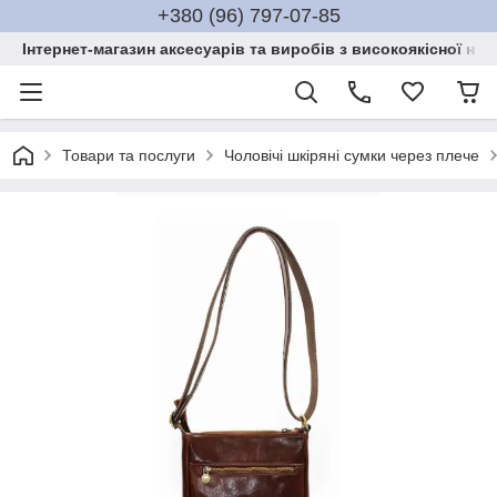
+380 (96) 797-07-85
Інтернет-магазин аксесуарів та виробів з високоякісної нат
Товари та послуги
Чоловічі шкіряні сумки через плече