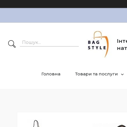
Інт
нат
Головна
Товари та послуги