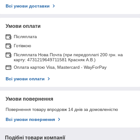
Всі умови доставки
Умови оплати
Післяплата
Готівкою
Післяплата Нова Почта (при передоплаті 200 грн. на
карту: 4731219649711581 Красняк А.В.)
Оплата картою Visa, Mastercard - WayForPay
Всі умови оплати
Умови повернення
Повернення товару впродовж 14 днів за домовленістю
Всі умови повернення
Подібні товари компанії