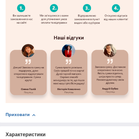
Приховати
Характеристики