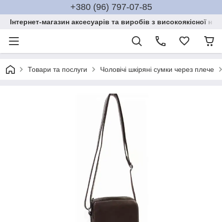
+380 (96) 797-07-85
Інтернет-магазин аксесуарів та виробів з високоякісної нат
Товари та послуги
Чоловічі шкіряні сумки через плече