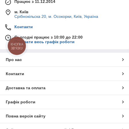
Працює з 11.12.2014
м. Київ
Срібнокільска 20, м. Осокорки, Київ, Україна
Контакти
Сьогодні працює з 10:00 до 22:00
Показати весь графік роботи
КНОПКА
ЗВ'ЯЗКУ
Про нас
Контакти
Доставка та оплата
Графік роботи
Повна версія сайту