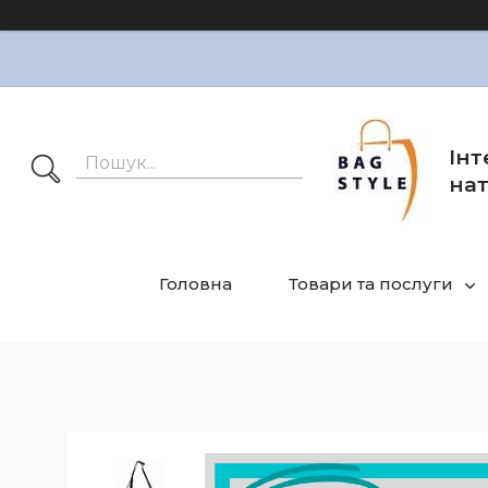
Інт
нат
Головна
Товари та послуги