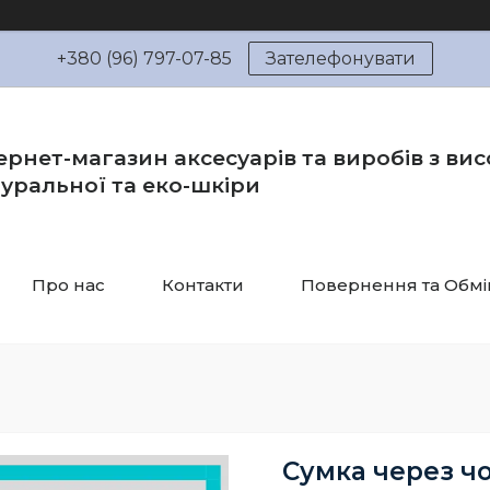
+380 (96) 797-07-85
Зателефонувати
ернет-магазин аксесуарів та виробів з вис
уральної та еко-шкіри
Про нас
Контакти
Повернення та Обмі
Сумка через чо