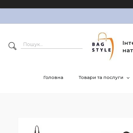
Інт
нат
Головна
Товари та послуги