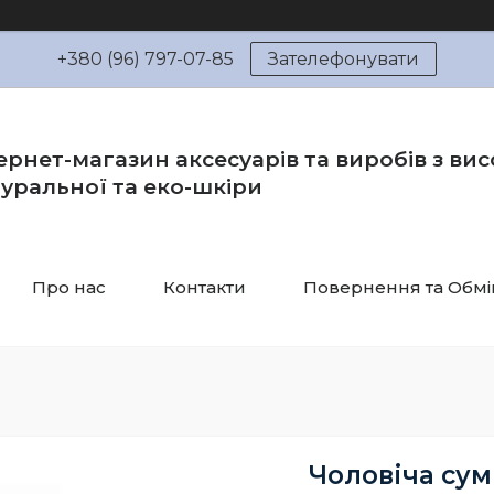
+380 (96) 797-07-85
Зателефонувати
ернет-магазин аксесуарів та виробів з вис
уральної та еко-шкіри
Про нас
Контакти
Повернення та Обмі
Чоловіча сум