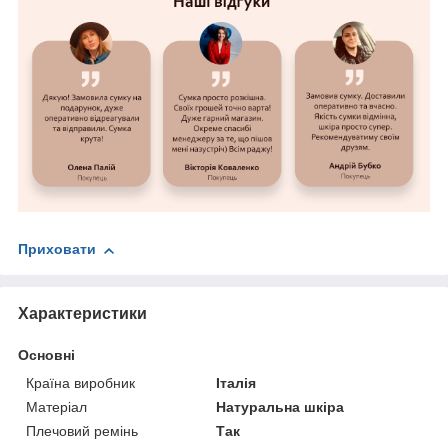
Приховати
Характеристики
Основні
Країна виробник
Італія
Матеріал
Натуральна шкіра
Плечовий ремінь
Так