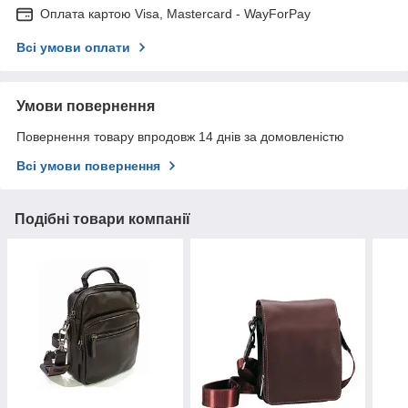
Оплата картою Visa, Mastercard - WayForPay
Всі умови оплати
Умови повернення
Повернення товару впродовж 14 днів за домовленістю
Всі умови повернення
Подібні товари компанії