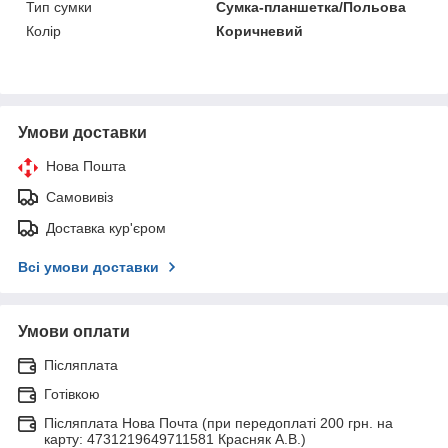
Тип сумки
Сумка-планшетка/Польова
Колір
Коричневий
Умови доставки
Нова Пошта
Самовивіз
Доставка кур'єром
Всі умови доставки
Умови оплати
Післяплата
Готівкою
Післяплата Нова Почта (при передоплаті 200 грн. на
карту: 4731219649711581 Красняк А.В.)