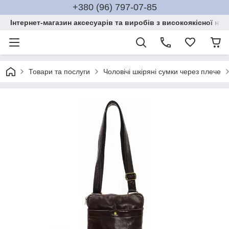
+380 (96) 797-07-85
Інтернет-магазин аксесуарів та виробів з високоякісної нат
Товари та послуги
Чоловічі шкіряні сумки через плече