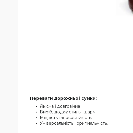
Переваги дорожньої сумки:
Якісна і довговічна
Виріб, додає стиль і шарм.
Міцність і зносостійкість.
Універсальність і оригінальність.