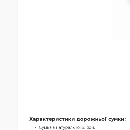
Характеристики дорожньої сумки:
Сумка з натуральної шкіри.