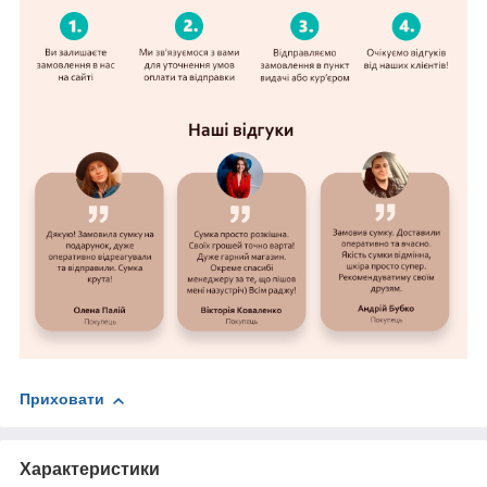
Приховати
Характеристики