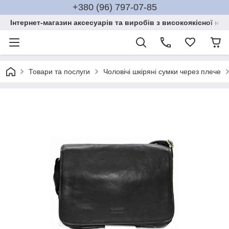
+380 (96) 797-07-85
Інтернет-магазин аксесуарів та виробів з високоякісної нат
Товари та послуги
Чоловічі шкіряні сумки через плече