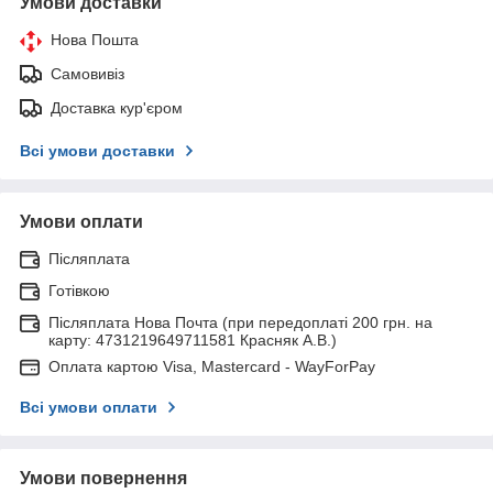
Умови доставки
Нова Пошта
Самовивіз
Доставка кур'єром
Всі умови доставки
Умови оплати
Післяплата
Готівкою
Післяплата Нова Почта (при передоплаті 200 грн. на
карту: 4731219649711581 Красняк А.В.)
Оплата картою Visa, Mastercard - WayForPay
Всі умови оплати
Умови повернення