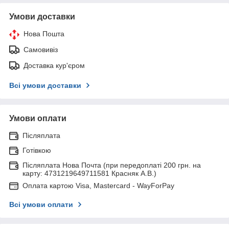
Умови доставки
Нова Пошта
Самовивіз
Доставка кур'єром
Всі умови доставки
Умови оплати
Післяплата
Готівкою
Післяплата Нова Почта (при передоплаті 200 грн. на
карту: 4731219649711581 Красняк А.В.)
Оплата картою Visa, Mastercard - WayForPay
Всі умови оплати