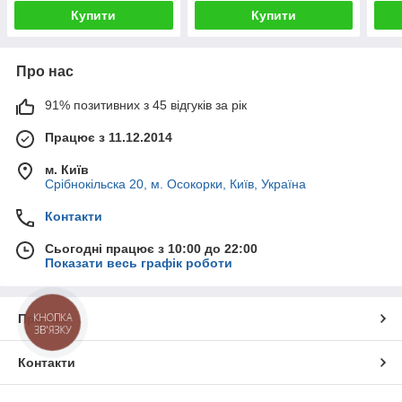
Купити
Купити
Про нас
91% позитивних з 45 відгуків за рік
Працює з 11.12.2014
м. Київ
Срібнокільска 20, м. Осокорки, Київ, Україна
Контакти
Сьогодні працює з 10:00 до 22:00
Показати весь графік роботи
КНОПКА
Про нас
ЗВ'ЯЗКУ
Контакти