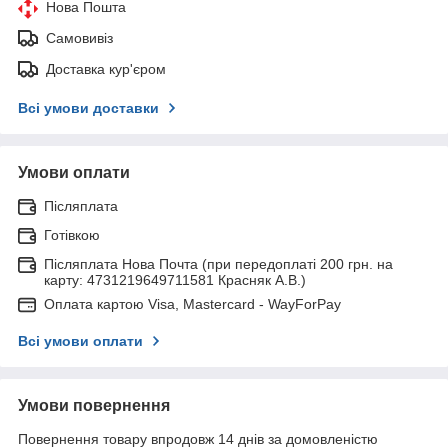
Нова Пошта
Самовивіз
Доставка кур'єром
Всі умови доставки
Умови оплати
Післяплата
Готівкою
Післяплата Нова Почта (при передоплаті 200 грн. на
карту: 4731219649711581 Красняк А.В.)
Оплата картою Visa, Mastercard - WayForPay
Всі умови оплати
Умови повернення
Повернення товару впродовж 14 днів за домовленістю