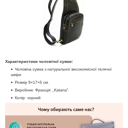
Характеристики чоловічої сумки:
Чоловіча сумка з натуральної високоякісної телячої
шкіри.
Розмір 9×17×5 см.
Виробник: Франція ,,Katana".
Колір: чорний