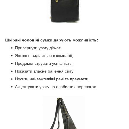
Шкіряні чоловічі сумки дарують можливість:
Привернути увагу дівчат;
Яскраво виділиться в компанії;
Продемонструвати успішність;
Показати власне бачення світу;
Носити найважливіші речі та предмети;
Акцентувати увагу на особистих перевагах.