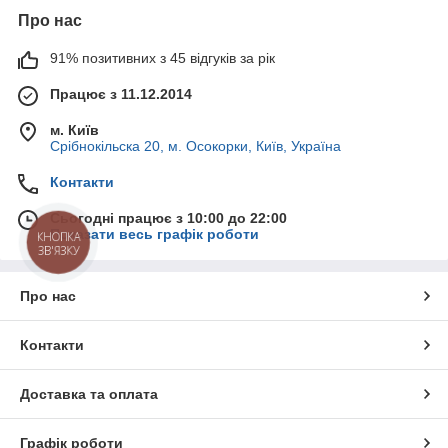
Про нас
91% позитивних з 45 відгуків за рік
Працює з 11.12.2014
м. Київ
Срібнокільска 20, м. Осокорки, Київ, Україна
Контакти
Сьогодні працює з 10:00 до 22:00
Показати весь графік роботи
КНОПКА
ЗВ'ЯЗКУ
Про нас
Контакти
Доставка та оплата
Графік роботи