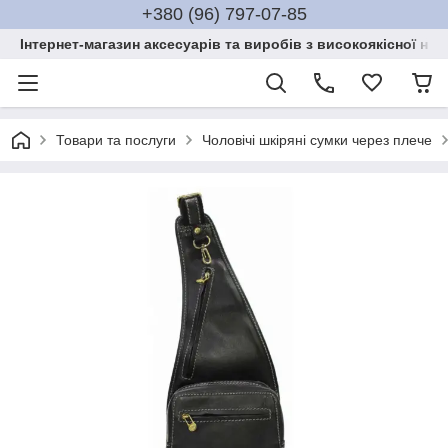
+380 (96) 797-07-85
Інтернет-магазин аксесуарів та виробів з високоякісної нат
Товари та послуги
Чоловічі шкіряні сумки через плече