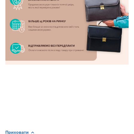
Приховати