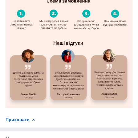
Приховати