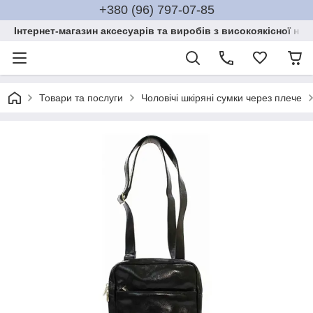
+380 (96) 797-07-85
Інтернет-магазин аксесуарів та виробів з високоякісної нат
Товари та послуги
Чоловічі шкіряні сумки через плече