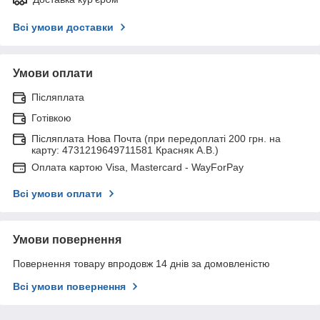
Всі умови доставки
Умови оплати
Післяплата
Готівкою
Післяплата Нова Почта (при передоплаті 200 грн. на
карту: 4731219649711581 Красняк А.В.)
Оплата картою Visa, Mastercard - WayForPay
Всі умови оплати
Умови повернення
Повернення товару впродовж 14 днів за домовленістю
Всі умови повернення