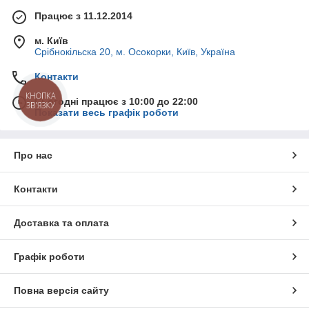
Працює з 11.12.2014
м. Київ
Срібнокільска 20, м. Осокорки, Київ, Україна
Контакти
КНОПКА
Сьогодні працює з 10:00 до 22:00
ЗВ'ЯЗКУ
Показати весь графік роботи
Про нас
Контакти
Доставка та оплата
Графік роботи
Повна версія сайту