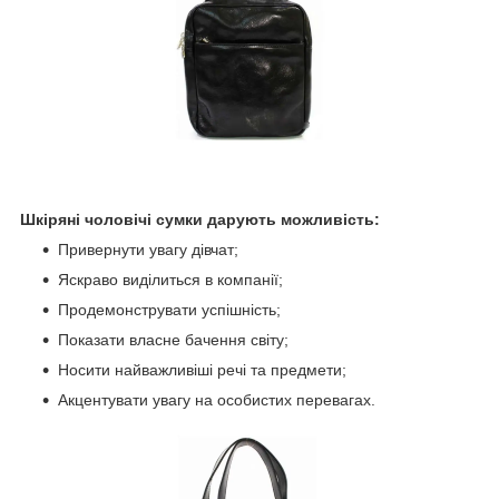
Шкіряні чоловічі сумки дарують можливість:
Привернути увагу дівчат;
Яскраво виділиться в компанії;
Продемонструвати успішність;
Показати власне бачення світу;
Носити найважливіші речі та предмети;
Акцентувати увагу на особистих перевагах.