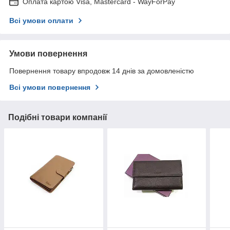
Оплата картою Visa, Mastercard - WayForPay
Всі умови оплати
Умови повернення
Повернення товару впродовж 14 днів за домовленістю
Всі умови повернення
Подібні товари компанії