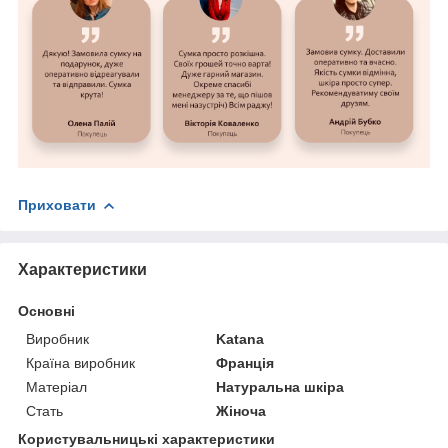
Приховати
Характеристики
Основні
Виробник
Katana
Країна виробник
Франція
Матеріал
Натуральна шкіра
Стать
Жіноча
Користувальницькі характеристики