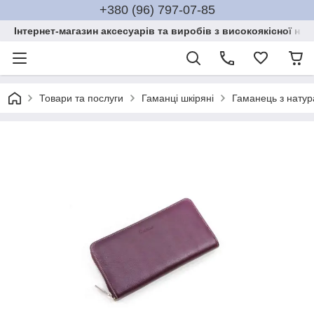
+380 (96) 797-07-85
Інтернет-магазин аксесуарів та виробів з високоякісної нат
Товари та послуги
Гаманці шкіряні
Гаманець з натур