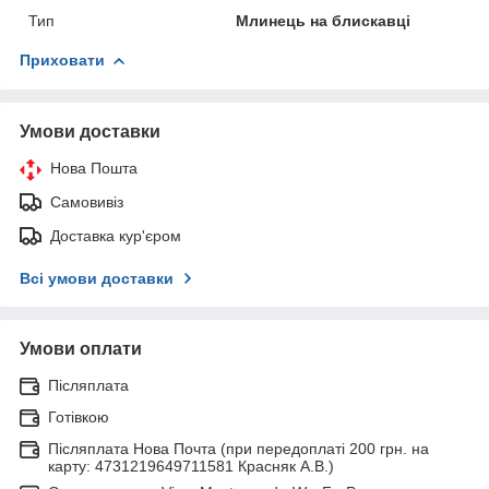
Тип
Млинець на блискавці
Приховати
Умови доставки
Нова Пошта
Самовивіз
Доставка кур'єром
Всі умови доставки
Умови оплати
Післяплата
Готівкою
Післяплата Нова Почта (при передоплаті 200 грн. на
карту: 4731219649711581 Красняк А.В.)