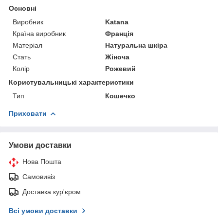
Основні
Виробник
Katana
Країна виробник
Франція
Матеріал
Натуральна шкіра
Стать
Жіноча
Колір
Рожевий
Користувальницькі характеристики
Тип
Кошечко
Приховати
Умови доставки
Нова Пошта
Самовивіз
Доставка кур'єром
Всі умови доставки