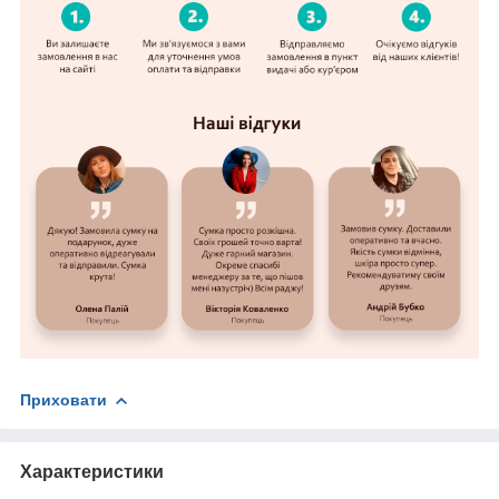
Приховати
Характеристики