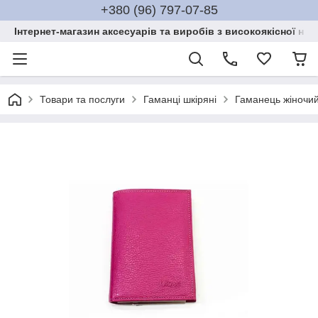
+380 (96) 797-07-85
Інтернет-магазин аксесуарів та виробів з високоякісної нат
Товари та послуги
Гаманці шкіряні
Гаманець жіночий