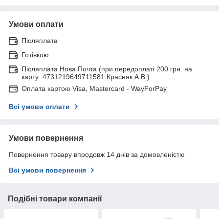
Умови оплати
Післяплата
Готівкою
Післяплата Нова Почта (при передоплаті 200 грн. на
карту: 4731219649711581 Красняк А.В.)
Оплата картою Visa, Mastercard - WayForPay
Всі умови оплати
Умови повернення
Повернення товару впродовж 14 днів за домовленістю
Всі умови повернення
Подібні товари компанії