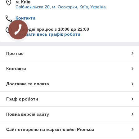
м. Київ
Срібнокільска 20, м. Осокорки, Київ, Україна
Контакти
Сьогодні працює з 10:00 до 22:00
Показати весь графік роботи
Про нас
Контакти
Доставка та оплата
Графік роботи
Повна версія сайту
Сайт створено на маркетплейсі
Prom.ua