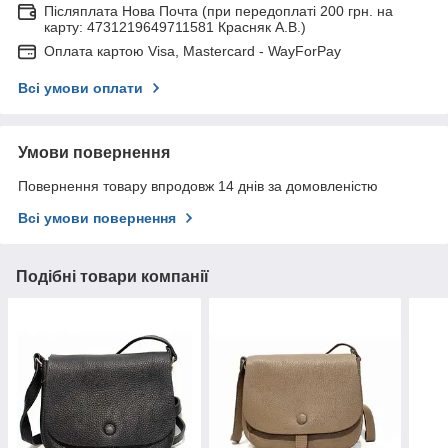
Післяплата Нова Почта (при передоплаті 200 грн. на
карту: 4731219649711581 Красняк А.В.)
Оплата картою Visa, Mastercard - WayForPay
Всі умови оплати
Умови повернення
Повернення товару впродовж 14 днів за домовленістю
Всі умови повернення
Подібні товари компанії