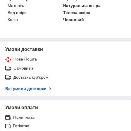
Матеріал
Натуральна шкіра
Вид шкіри
Теляча шкіра
Колір
Червоний
Умови доставки
Нова Пошта
Самовивіз
Доставка кур'єром
Всі умови доставки
Умови оплати
Післяплата
Готівкою