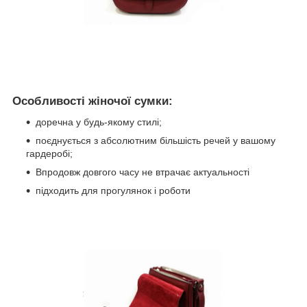
Особливості жіночої сумки:
доречна у будь-якому стилі;
поєднується з абсолютним більшість речей у вашому
гардеробі;
Впродовж довгого часу не втрачає актуальності
підходить для прогулянок і роботи