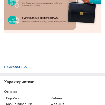
Приховати
Характеристики
Основні
Виробник
Katana
Країна виробник
Франція