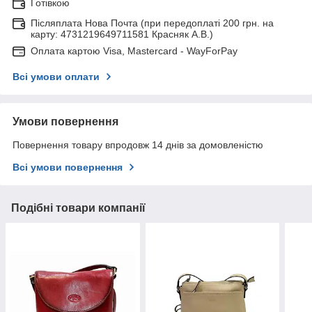
Готівкою
Післяплата Нова Почта (при передоплаті 200 грн. на
карту: 4731219649711581 Красняк А.В.)
Оплата картою Visa, Mastercard - WayForPay
Всі умови оплати
Умови повернення
Повернення товару впродовж 14 днів за домовленістю
Всі умови повернення
Подібні товари компанії