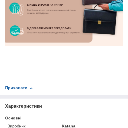
Приховати
Характеристики
Основні
Виробник
Katana