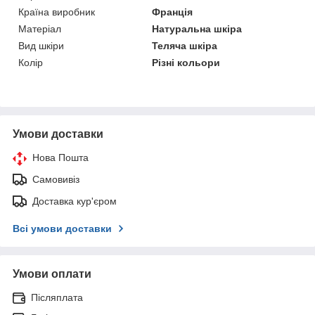
Країна виробник
Франція
Матеріал
Натуральна шкіра
Вид шкіри
Теляча шкіра
Колір
Різні кольори
Умови доставки
Нова Пошта
Самовивіз
Доставка кур'єром
Всі умови доставки
Умови оплати
Післяплата