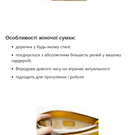
Особливості жіночої сумки:
доречна у будь-якому стилі;
поєднується з абсолютним більшість речей у вашому
гардеробі;
Впродовж довгого часу не втрачає актуальності
підходить для прогулянок і роботи