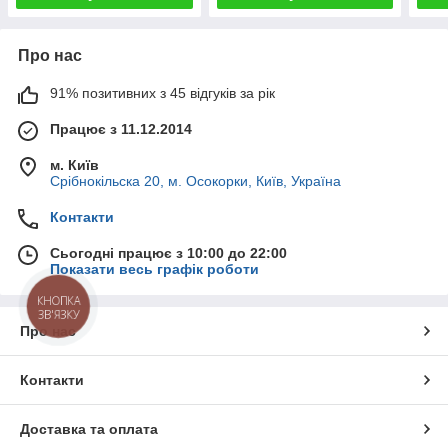
Про нас
91% позитивних з 45 відгуків за рік
Працює з 11.12.2014
м. Київ
Срібнокільска 20, м. Осокорки, Київ, Україна
Контакти
Сьогодні працює з 10:00 до 22:00
Показати весь графік роботи
КНОПКА
ЗВ'ЯЗКУ
Про нас
Контакти
Доставка та оплата