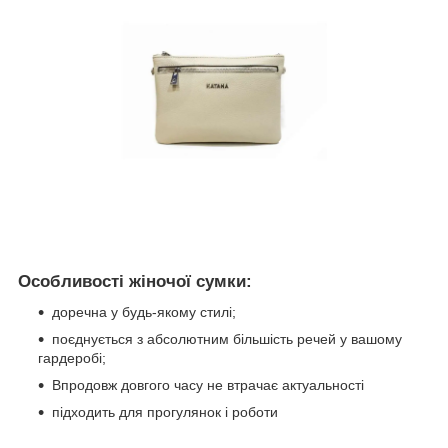
Особливості жіночої сумки:
доречна у будь-якому стилі;
поєднується з абсолютним більшість речей у вашому
гардеробі;
Впродовж довгого часу не втрачає актуальності
підходить для прогулянок і роботи