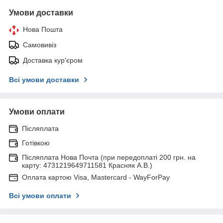
Умови доставки
Нова Пошта
Самовивіз
Доставка кур'єром
Всі умови доставки
Умови оплати
Післяплата
Готівкою
Післяплата Нова Почта (при передоплаті 200 грн. на
карту: 4731219649711581 Красняк А.В.)
Оплата картою Visa, Mastercard - WayForPay
Всі умови оплати