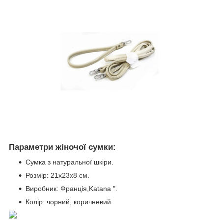
Параметри жіночої сумки:
Сумка з натуральної шкіри.
Розмір:
21x23x8 см.
Виробник: Франція,Katana ".
Колір: чорний, коричневий