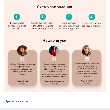
Приховати