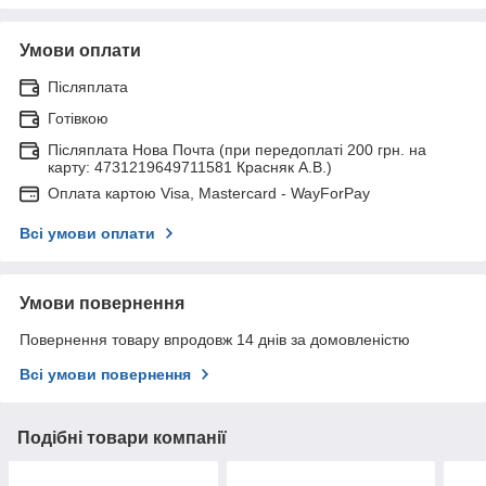
Умови оплати
Післяплата
Готівкою
Післяплата Нова Почта (при передоплаті 200 грн. на
карту: 4731219649711581 Красняк А.В.)
Оплата картою Visa, Mastercard - WayForPay
Всі умови оплати
Умови повернення
Повернення товару впродовж 14 днів за домовленістю
Всі умови повернення
Подібні товари компанії