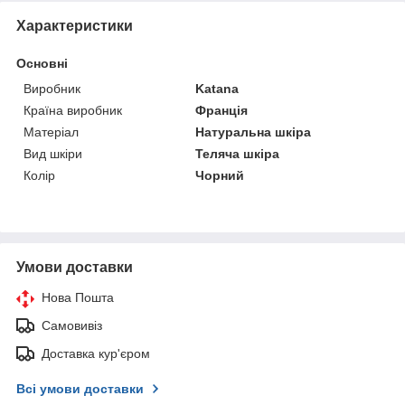
Характеристики
Основні
Виробник
Katana
Країна виробник
Франція
Матеріал
Натуральна шкіра
Вид шкіри
Теляча шкіра
Колір
Чорний
Умови доставки
Нова Пошта
Самовивіз
Доставка кур'єром
Всі умови доставки