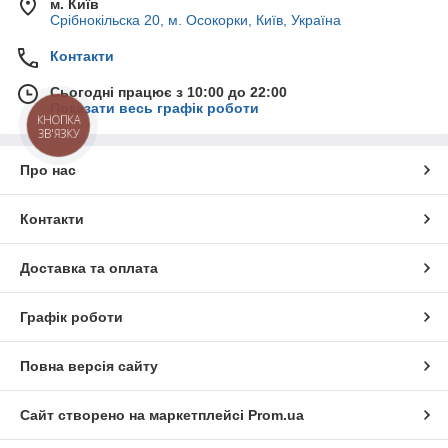
м. Київ
Срібнокільска 20, м. Осокорки, Київ, Україна
Контакти
Сьогодні працює з 10:00 до 22:00
Показати весь графік роботи
КНОПКА
ЗВ'ЯЗКУ
Про нас
Контакти
Доставка та оплата
Графік роботи
Повна версія сайту
Сайт створено на маркетплейсі
Prom.ua