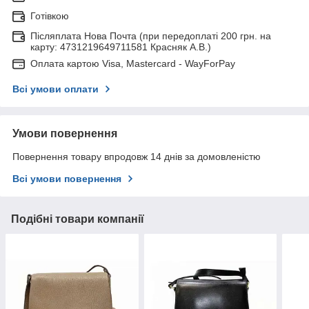
Готівкою
Післяплата Нова Почта (при передоплаті 200 грн. на
карту: 4731219649711581 Красняк А.В.)
Оплата картою Visa, Mastercard - WayForPay
Всі умови оплати
Умови повернення
Повернення товару впродовж 14 днів за домовленістю
Всі умови повернення
Подібні товари компанії