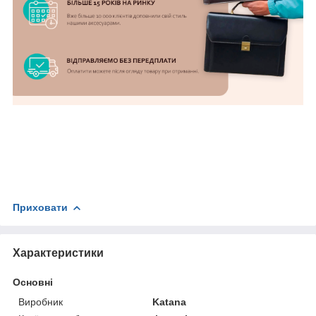
Приховати
Характеристики
Основні
Виробник
Katana