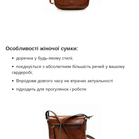
Особливості жіночої сумки:
доречна у будь-якому стилі;
поєднується з абсолютним більшість речей у вашому
гардеробі;
Впродовж довгого часу не втрачає актуальності
підходить для прогулянок і роботи