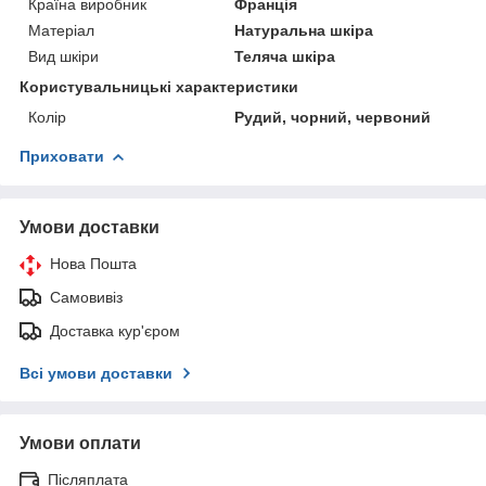
Країна виробник
Франція
Матеріал
Натуральна шкіра
Вид шкіри
Теляча шкіра
Користувальницькі характеристики
Колір
Рудий, чорний, червоний
Приховати
Умови доставки
Нова Пошта
Самовивіз
Доставка кур'єром
Всі умови доставки
Умови оплати
Післяплата