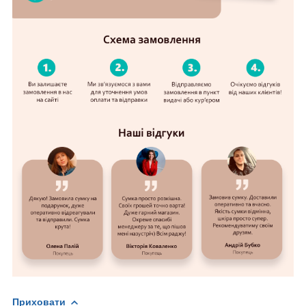
Приховати