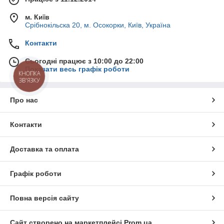
м. Київ
Срібнокільска 20, м. Осокорки, Київ, Україна
Контакти
Сьогодні працює з 10:00 до 22:00
Показати весь графік роботи
КНОПКА
ЗВ'ЯЗКУ
Про нас
Контакти
Доставка та оплата
Графік роботи
Повна версія сайту
Сайт створено на маркетплейсі
Prom.ua