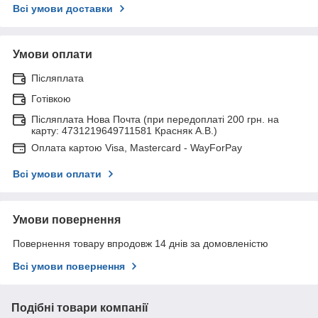
Всі умови доставки
Умови оплати
Післяплата
Готівкою
Післяплата Нова Почта (при передоплаті 200 грн. на
карту: 4731219649711581 Красняк А.В.)
Оплата картою Visa, Mastercard - WayForPay
Всі умови оплати
Умови повернення
Повернення товару впродовж 14 днів за домовленістю
Всі умови повернення
Подібні товари компанії