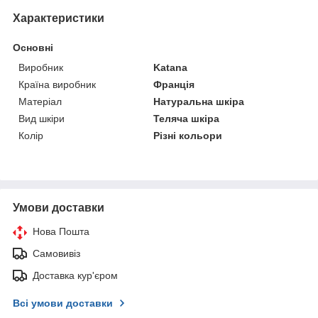
Характеристики
Основні
Виробник
Katana
Країна виробник
Франція
Матеріал
Натуральна шкіра
Вид шкіри
Теляча шкіра
Колір
Різні кольори
Умови доставки
Нова Пошта
Самовивіз
Доставка кур'єром
Всі умови доставки