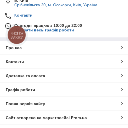
м. Київ
Срібнокільска 20, м. Осокорки, Київ, Україна
Контакти
Сьогодні працює з 10:00 до 22:00
Показати весь графік роботи
КНОПКА
ЗВ'ЯЗКУ
Про нас
Контакти
Доставка та оплата
Графік роботи
Повна версія сайту
Сайт створено на маркетплейсі
Prom.ua