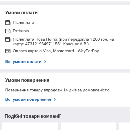
Умови оплати
Післяплата
Готівкою
Післяплата Нова Почта (при передоплаті 200 грн. на
карту: 4731219649711581 Красняк А.В.)
Оплата картою Visa, Mastercard - WayForPay
Всі умови оплати
Умови повернення
Повернення товару впродовж 14 днів за домовленістю
Всі умови повернення
Подібні товари компанії