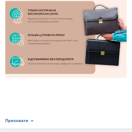
Приховати