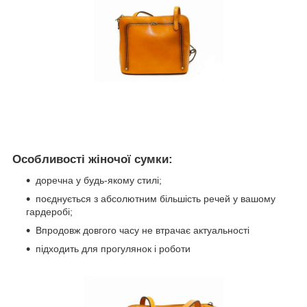
Особливості жіночої сумки:
доречна у будь-якому стилі;
поєднується з абсолютним більшість речей у вашому
гардеробі;
Впродовж довгого часу не втрачає актуальності
підходить для прогулянок і роботи