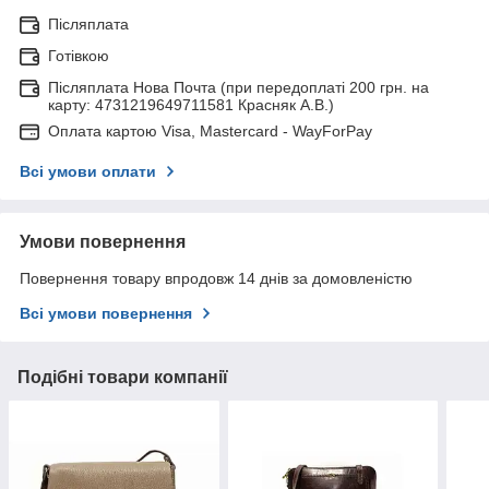
Післяплата
Готівкою
Післяплата Нова Почта (при передоплаті 200 грн. на
карту: 4731219649711581 Красняк А.В.)
Оплата картою Visa, Mastercard - WayForPay
Всі умови оплати
Умови повернення
Повернення товару впродовж 14 днів за домовленістю
Всі умови повернення
Подібні товари компанії