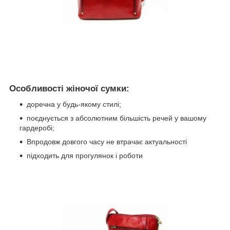
Особливості жіночої сумки:
доречна у будь-якому стилі;
поєднується з абсолютним більшість речей у вашому
гардеробі;
Впродовж довгого часу не втрачає актуальності
підходить для прогулянок і роботи