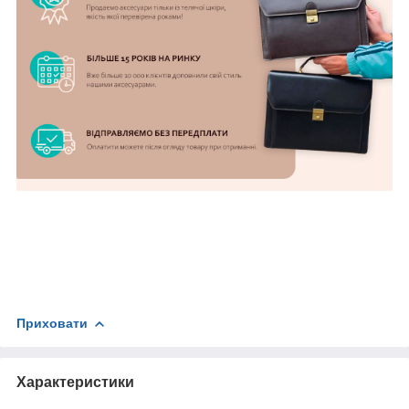
Приховати
Характеристики