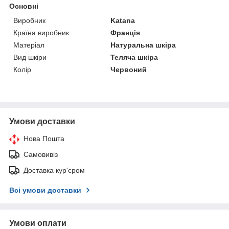
Основні
Виробник
Katana
Країна виробник
Франція
Матеріал
Натуральна шкіра
Вид шкіри
Теляча шкіра
Колір
Червоний
Умови доставки
Нова Пошта
Самовивіз
Доставка кур'єром
Всі умови доставки
Умови оплати