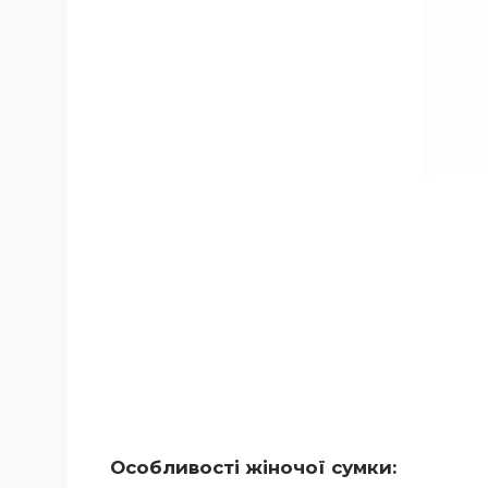
Особливості жіночої сумки: