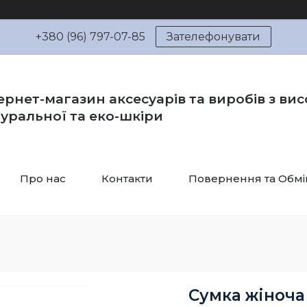
+380 (96) 797-07-85
Зателефонувати
ернет-магазин аксесуарів та виробів з вис
уральної та еко-шкіри
Про нас
Контакти
Повернення та Обмі
Сумка жіноча