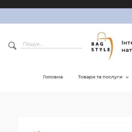
Інт
нат
Головна
Товари та послуги