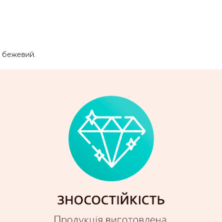
, бежевий.