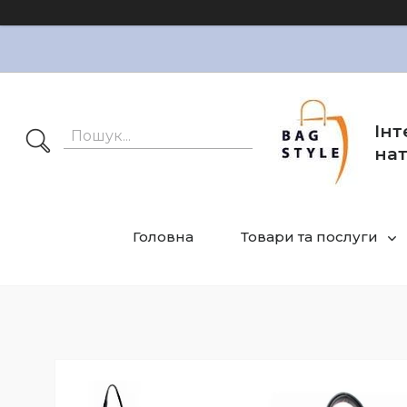
Інт
нат
Головна
Товари та послуги