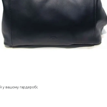
й у вашому гардеробі;