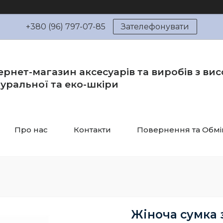
+380 (96) 797-07-85
Зателефонувати
ернет-магазин аксесуарів та виробів з вис
уральної та еко-шкіри
Про нас
Контакти
Повернення та Обмі
Жіноча сумка 