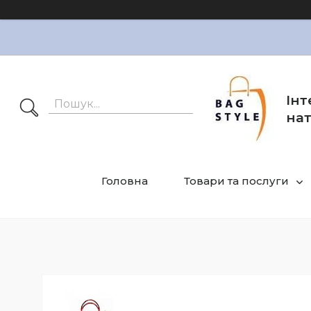
Інт
нат
Головна
Товари та послуги