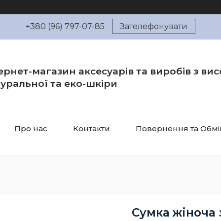
+380 (96) 797-07-85
Зателефонувати
ернет-магазин аксесуарів та виробів з вис
уральної та еко-шкіри
Про нас
Контакти
Повернення та Обмі
Сумка жіноча 