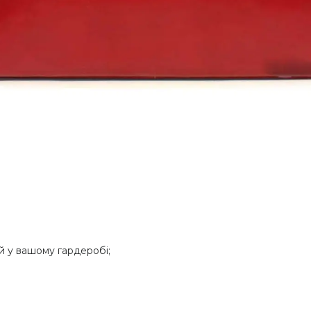
й у вашому гардеробі;